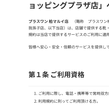
ョッピングプラザ店」
プラスワン 柏マルイ店
（略称 プラスワン
我孫子店、以下当店）は、店舗で提供する靴
規約は当店で提供するサービスのご利用に適
皆様へ安心・安全・信頼のサービスを提供し
第１条 ご利用資格
ご利用に際し、電話・携帯等で常時双方
利用規約に則ってご利用頂ける方。