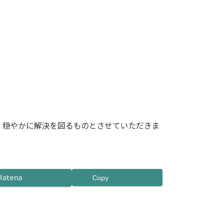
、穏やかに解決を図るものとさせていただきま
Hatena
Copy