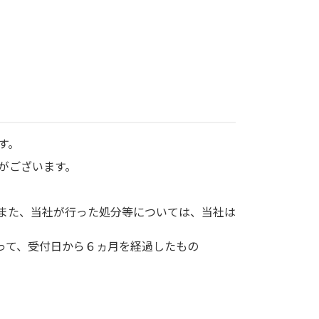
す。
がございます。
また、当社が行った処分等については、当社は
って、受付日から６ヵ月を経過したもの