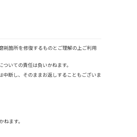
磨耗箇所を修復するものとご理解の上ご利用
についての責任は負いかねます。
は中断し、そのままお返しすることもございま
かねます。