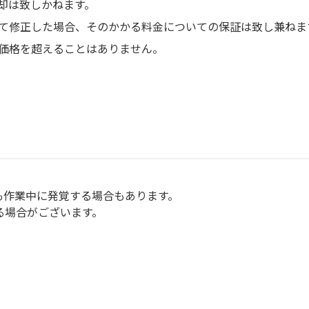
却は致しかねます。
て修正した場合、そのかかる料金についての保証は致し兼ねま
価格を超えることはありません。
も作業中に発覚する場合もあります。
る場合がございます。