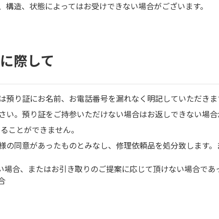
、構造、状態によってはお受けできない場合がございます。
しに際して
は預り証にお名前、お電話番号を漏れなく明記していただきま
さい。預り証をご持参いただけない場合はお返しできない場合
することができません。
様の同意があったものとみなし、修理依頼品を処分致します。
ない場合、またはお引き取りのご提案に応じて頂けない場合であ
合