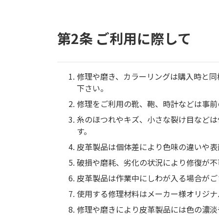
第2条 ご利用に際して
修理や磨き、カラーリングは購入時と同
下さい。
修理をご利用の靴、鞄、時計などは事前
糸のほつれやキズ、小さな裂け目などは
す。
皮革製品は個体差により色味の違いや表
破損や磨耗、劣化の状況により修復が不
皮革製品は作業中にしわが入る場合がご
使用する修理材料はメーカー様オリジナ
修理や磨きにより皮革製品には色の濃淡