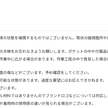
様の状態を補償するものではございません。現状の破損箇所や
の点検をお忘れなきようお願いします。ポケットの中や付属品
作業中に広がる場合があります。作業工程の中で発見した場合
面の傷などがございます。予め確認をしてください。
可能な状態があります。過度な要望にはお応えできかねます。
ざいます。
ル材料ではありませんのでブランドロゴなどについては対応し
や着用時の使用感の違いが見られる場合がございます。