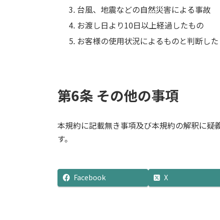
台風、地震などの自然災害による事故
お渡し日より10日以上経過したもの
お客様の使用状況によるものと判断した
第6条 その他の事項
本規約に記載無き事項及び本規約の解釈に疑
す。
Facebook
X