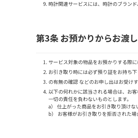
時計関連サービスには、時計のブランド
第3条 お預かりからお渡
サービス対象の物品をお預かりする際に
お引き取り時には必ず預り証をお持ち下
の有無の確認 などのお申し出はお受け
以下の何れかに該当される場合は、お客
一切の責任を負わないものとします。
a） 仕上がった商品をお引き取り頂け
b） お客様がお引き取りを拒否された場