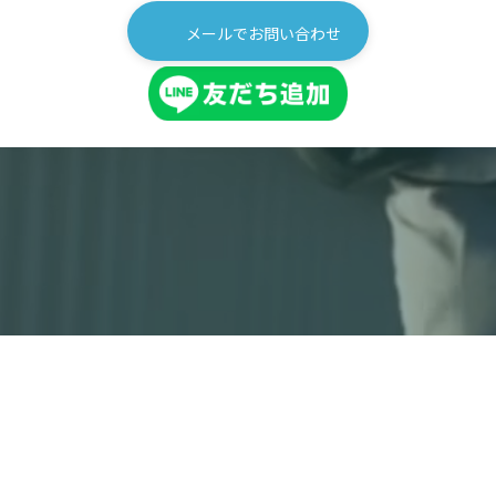
メールでお問い合わせ