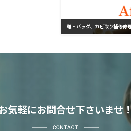
靴・バッグ、カビ取り補修修
2021年6月29日
お気軽にお問合せ下さいませ
CONTACT